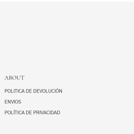
ABOUT
POLITICA DE DEVOLUCIÓN
ENVIOS
POLÍTICA DE PRIVACIDAD