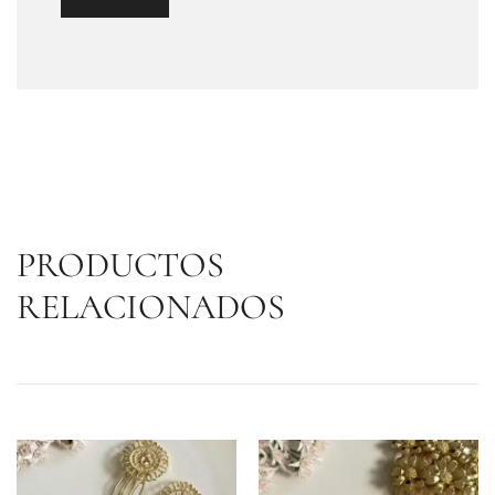
PRODUCTOS
RELACIONADOS