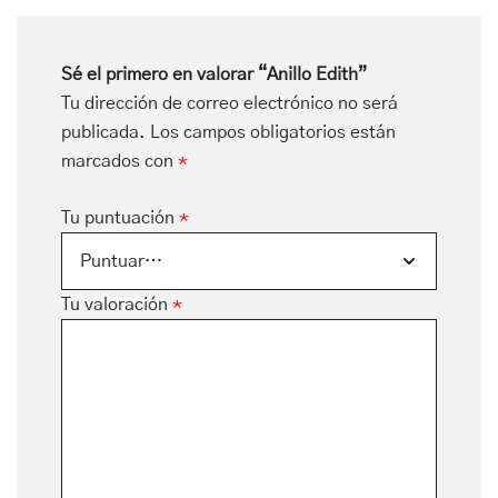
Sé el primero en valorar “Anillo Edith”
Tu dirección de correo electrónico no será
publicada.
Los campos obligatorios están
marcados con
*
Tu puntuación
*
Tu valoración
*