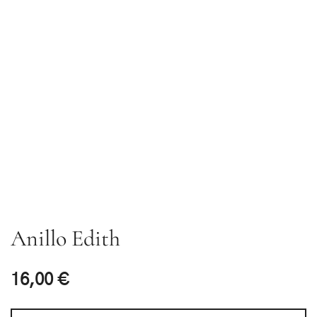
Anillo Edith
16,00
€