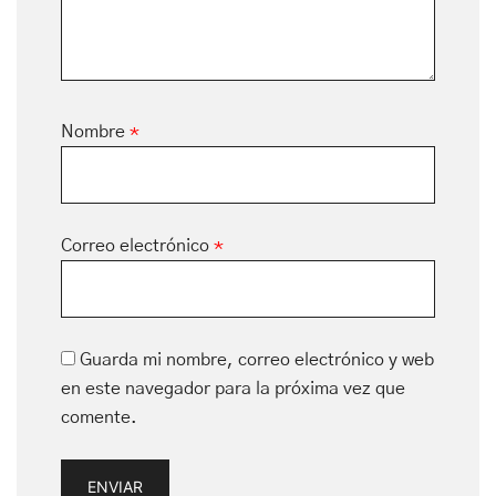
Nombre
*
Correo electrónico
*
Guarda mi nombre, correo electrónico y web
en este navegador para la próxima vez que
comente.