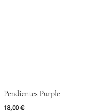
Pendientes Purple
18,00
€