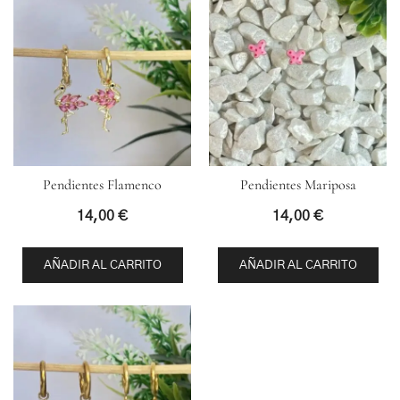
Pendientes Flamenco
Pendientes Mariposa
14,00
€
14,00
€
AÑADIR AL CARRITO
AÑADIR AL CARRITO