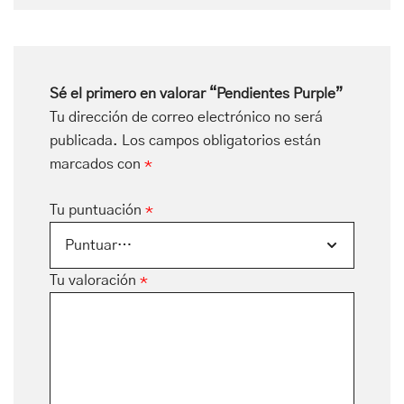
Sé el primero en valorar “Pendientes Purple”
Tu dirección de correo electrónico no será
publicada.
Los campos obligatorios están
marcados con
*
Tu puntuación
*
Tu valoración
*