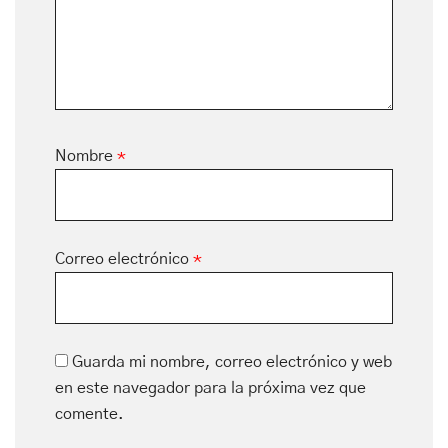
Nombre
*
Correo electrónico
*
Guarda mi nombre, correo electrónico y web
en este navegador para la próxima vez que
comente.