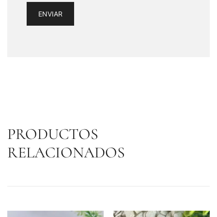
PRODUCTOS
RELACIONADOS